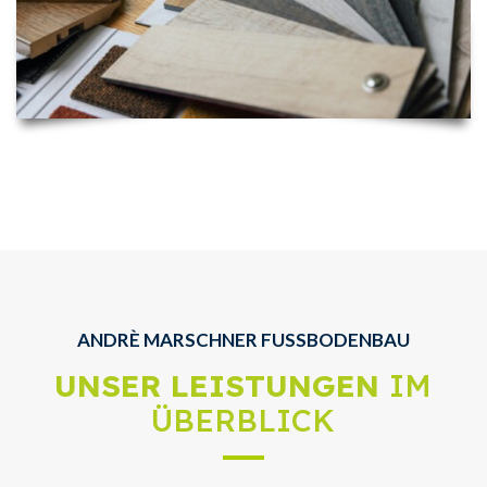
ANDRÈ MARSCHNER FUSSBODENBAU
UNSER LEISTUNGEN
IM
ÜBERBLICK