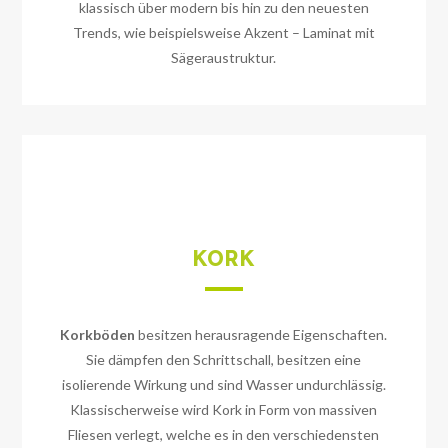
klassisch über modern bis hin zu den neuesten
Trends, wie beispielsweise Akzent – Laminat mit
Sägeraustruktur.
KORK
Korkböden
besitzen herausragende Eigenschaften.
Sie dämpfen den Schrittschall, besitzen eine
isolierende Wirkung und sind Wasser undurchlässig.
Klassischerweise wird Kork in Form von massiven
Fliesen verlegt, welche es in den verschiedensten