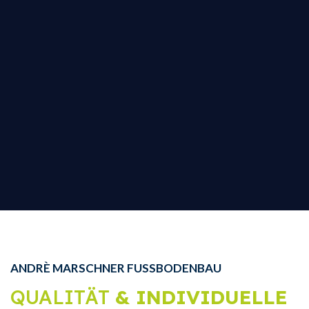
ANDRÈ MARSCHNER FUSSBODENBAU
QUALITÄT
& INDIVIDUELLE