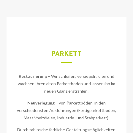
PARKETT
Restaurierung
– Wir schleifen, versiegeln, ölen und
wachsen Ihren alten Parkettboden und lassen ihn im
neuen Glanz erstrahlen.
Neuverlegung
– von Parkettböden, in den
verschiedensten Ausführungen (Fertigparkettboden,
Massivholzdielen, Industrie- und Stabparkett).
Durch zahlreiche farbliche Gestaltungsmöglichkeiten