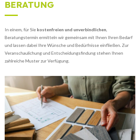
BERATUNG
In einem, für Sie
kostenfreien und unverbindlichen
,
Beratungstermin ermitteln wir gemeinsam mit Ihnen Ihren Bedarf
und lassen dabei Ihre Wünsche und Bedürfnisse einfließen. Zur
Veranschaulichung und Entscheidungsfindung stehen Ihnen
zahlreiche Muster zur Verfügung.