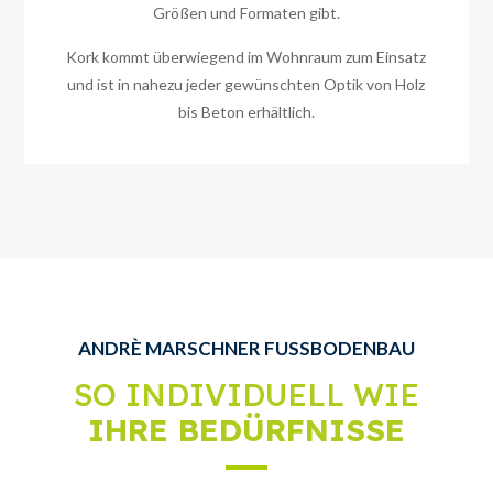
Größen und Formaten gibt.
Kork kommt überwiegend im Wohnraum zum Einsatz
und ist in nahezu jeder gewünschten Optik von Holz
bis Beton erhältlich.
ANDRÈ MARSCHNER FUSSBODENBAU
SO INDIVIDUELL WIE
IHRE BEDÜRFNISSE