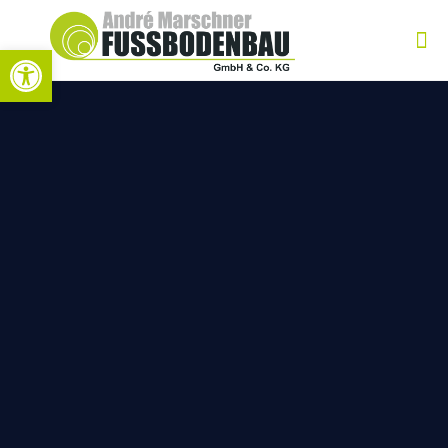
Open toolbar