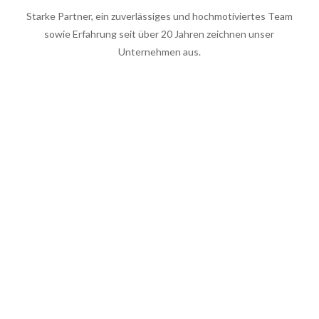
Starke Partner, ein zuverlässiges und hochmotiviertes Team
sowie Erfahrung seit über 20 Jahren zeichnen unser
Unternehmen aus.