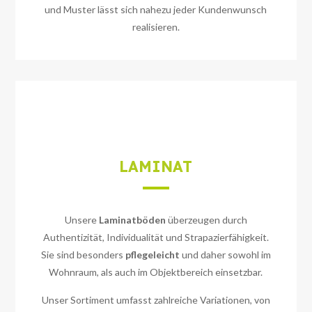
und Muster lässt sich nahezu jeder Kundenwunsch
realisieren.
LAMINAT
Unsere
Laminatböden
überzeugen durch
Authentizität, Individualität und Strapazierfähigkeit.
Sie sind besonders
pflegeleicht
und daher sowohl im
Wohnraum, als auch im Objektbereich einsetzbar.
Unser Sortiment umfasst zahlreiche Variationen, von